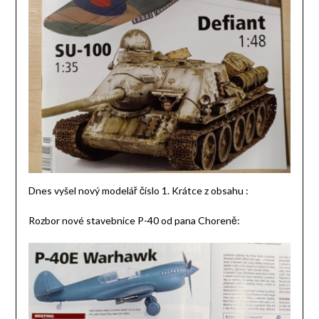
Dnes vyšel nový modelář číslo 1. Krátce z obsahu :
Rozbor nové stavebnice P-40 od pana Choreně: