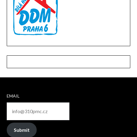
EMAIL
Submit