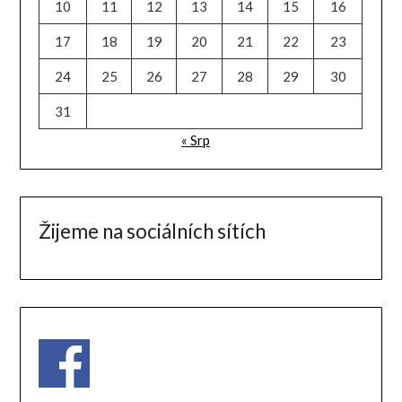
10
11
12
13
14
15
16
17
18
19
20
21
22
23
24
25
26
27
28
29
30
31
« Srp
Žijeme na sociálních sítích