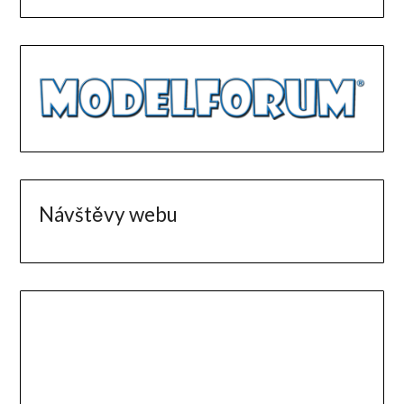
Návštěvy webu