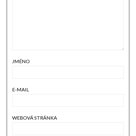
JMÉNO
E-MAIL
WEBOVÁ STRÁNKA