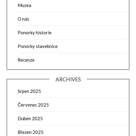
Muzea
O nás
Ponorky historie
Ponorky stavebnice
Recenze
ARCHIVES
Srpen 2025
Červenec 2025
Duben 2025
Březen 2025