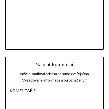
Napsat komentář
Vaše e-mailová adresa nebude zveřejněna.
Vyžadované informace jsou označeny
*
KOMENTÁŘ
*