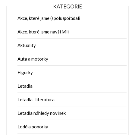
KATEGORIE
Akce, které jsme (spolu)pořádali
Akce, které jsme navštívili
Aktuality
Auta a motorky
Figurky
Letadla
Letadla -literatura
Letadla náhledy novinek
Lodě a ponorky