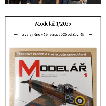
Modelář 1/2025
Zveřejněno v
16 ledna, 2025
od
Zbyněk