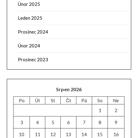
Únor 2025
Leden 2025
Prosinec 2024
Únor 2024
Prosinec 2023
Srpen 2026
Po
Út
St
Čt
Pá
So
Ne
1
2
3
4
5
6
7
8
9
10
11
12
13
14
15
16