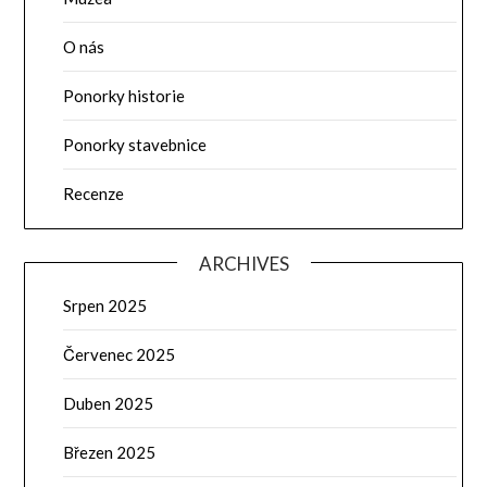
O nás
Ponorky historie
Ponorky stavebnice
Recenze
ARCHIVES
Srpen 2025
Červenec 2025
Duben 2025
Březen 2025