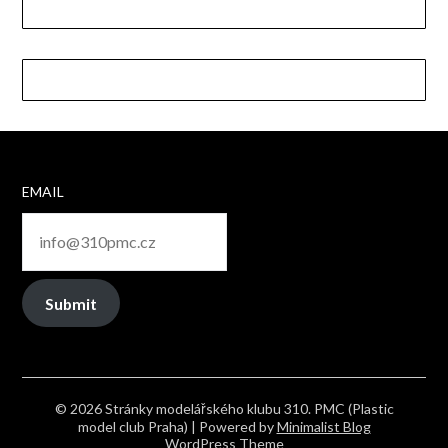
EMAIL
Submit
© 2026 Stránky modelářského klubu 310. PMC (Plastic
model club Praha)
| Powered by
Minimalist Blog
WordPress Theme