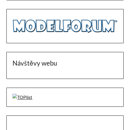
Návštěvy webu